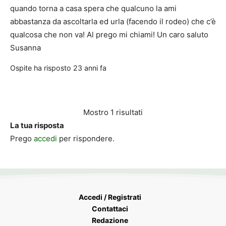
quando torna a casa spera che qualcuno la ami
abbastanza da ascoltarla ed urla (facendo il rodeo) che c’è
qualcosa che non va! Al prego mi chiami! Un caro saluto
Susanna
Ospite
ha risposto
23 anni fa
Mostro 1 risultati
La tua risposta
Prego
accedi
per rispondere.
Accedi / Registrati
Contattaci
Redazione