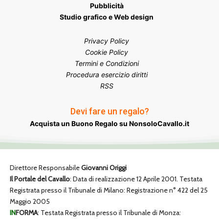
Pubblicità
Studio grafico e Web design
Privacy Policy
Cookie Policy
Termini e Condizioni
Procedura esercizio diritti
RSS
Devi fare un regalo?
Acquista un Buono Regalo su NonsoloCavallo.it
Direttore Responsabile
Giovanni Origgi
Il Portale del Cavallo
: Data di realizzazione 12 Aprile 2001. Testata
Registrata presso il Tribunale di Milano: Registrazione n° 422 del 25
Maggio 2005
IN
FORMA
: Testata Registrata presso il Tribunale di Monza: