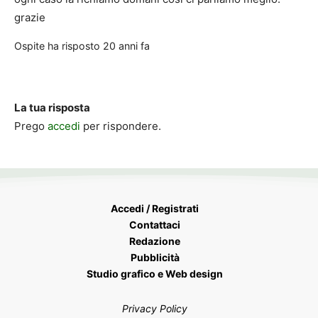
grazie
Ospite
ha risposto
20 anni fa
La tua risposta
Prego
accedi
per rispondere.
Accedi / Registrati
Contattaci
Redazione
Pubblicità
Studio grafico e Web design
Privacy Policy