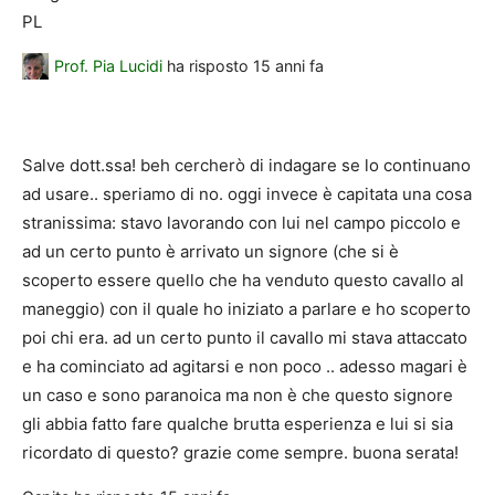
PL
Prof. Pia Lucidi
ha risposto
15 anni fa
Salve dott.ssa! beh cercherò di indagare se lo continuano
ad usare.. speriamo di no. oggi invece è capitata una cosa
stranissima: stavo lavorando con lui nel campo piccolo e
ad un certo punto è arrivato un signore (che si è
scoperto essere quello che ha venduto questo cavallo al
maneggio) con il quale ho iniziato a parlare e ho scoperto
poi chi era. ad un certo punto il cavallo mi stava attaccato
e ha cominciato ad agitarsi e non poco .. adesso magari è
un caso e sono paranoica ma non è che questo signore
gli abbia fatto fare qualche brutta esperienza e lui si sia
ricordato di questo? grazie come sempre. buona serata!