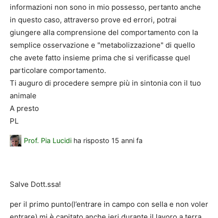
informazioni non sono in mio possesso, pertanto anche
in questo caso, attraverso prove ed errori, potrai
giungere alla comprensione del comportamento con la
semplice osservazione e "metabolizzazione" di quello
che avete fatto insieme prima che si verificasse quel
particolare comportamento.
Ti auguro di procedere sempre più in sintonia con il tuo
animale
A presto
PL
Prof. Pia Lucidi
ha risposto
15 anni fa
Salve Dott.ssa!
per il primo punto(l’entrare in campo con sella e non voler
entrare) mi è capitato anche ieri durante il lavoro a terra