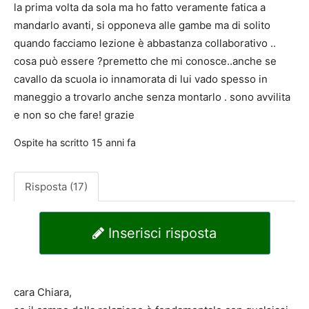
la prima volta da sola ma ho fatto veramente fatica a
mandarlo avanti, si opponeva alle gambe ma di solito
quando facciamo lezione è abbastanza collaborativo ..
cosa può essere ?premetto che mi conosce..anche se
cavallo da scuola io innamorata di lui vado spesso in
maneggio a trovarlo anche senza montarlo . sono avvilita
e non so che fare! grazie
Ospite
ha scritto
15 anni fa
Risposta (17)
Inserisci risposta
cara Chiara,