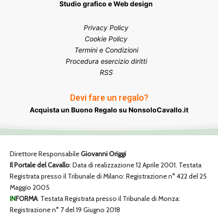
Studio grafico e Web design
Privacy Policy
Cookie Policy
Termini e Condizioni
Procedura esercizio diritti
RSS
Devi fare un regalo?
Acquista un Buono Regalo su NonsoloCavallo.it
Direttore Responsabile
Giovanni Origgi
Il Portale del Cavallo
: Data di realizzazione 12 Aprile 2001. Testata
Registrata presso il Tribunale di Milano: Registrazione n° 422 del 25
Maggio 2005
IN
FORMA
: Testata Registrata presso il Tribunale di Monza:
Registrazione n° 7 del 19 Giugno 2018