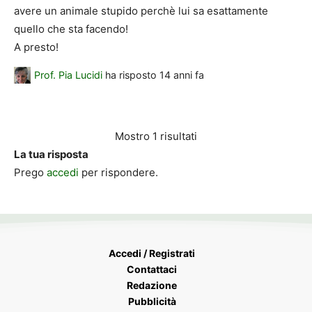
avere un animale stupido perchè lui sa esattamente
quello che sta facendo!
A presto!
Prof. Pia Lucidi
ha risposto
14 anni fa
Mostro 1 risultati
La tua risposta
Prego
accedi
per rispondere.
Accedi / Registrati
Contattaci
Redazione
Pubblicità