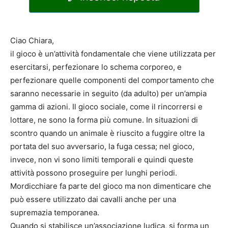
Ciao Chiara,
il gioco è un’attività fondamentale che viene utilizzata per
esercitarsi, perfezionare lo schema corporeo, e
perfezionare quelle componenti del comportamento che
saranno necessarie in seguito (da adulto) per un’ampia
gamma di azioni. Il gioco sociale, come il rincorrersi e
lottare, ne sono la forma più comune. In situazioni di
scontro quando un animale è riuscito a fuggire oltre la
portata del suo avversario, la fuga cessa; nel gioco,
invece, non vi sono limiti temporali e quindi queste
attività possono proseguire per lunghi periodi.
Mordicchiare fa parte del gioco ma non dimenticare che
può essere utilizzato dai cavalli anche per una
supremazia temporanea.
Quando si stabilisce un’associazione ludica, si forma un