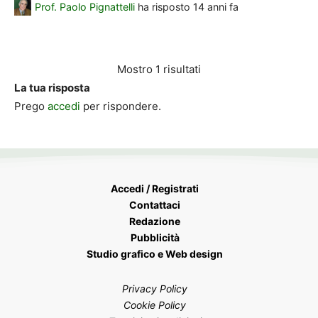
Prof. Paolo Pignattelli
ha risposto
14 anni fa
Mostro 1 risultati
La tua risposta
Prego
accedi
per rispondere.
Accedi / Registrati
Contattaci
Redazione
Pubblicità
Studio grafico e Web design
Privacy Policy
Cookie Policy