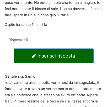
peso veramente. Ho notato in più che tende a magiare le
feci nonostante il blocco di sale. Non so davvero più cosa
fare, spero in un suo consiglio. Grazie.
Ospite
ha scritto
14 anni fa
Risposta (1)
Inserisci risposta
Gentile sig. Samy,
relativamente alla sospetta verminosi da lei segnalata, il
fatto di avere trovato un verme morto dopo il trattamento
sta a significare che lo stesso ha avuto efficacia. Ripeta
fra 3-4 mesi l’esame delle feci e se risultasse ancora la