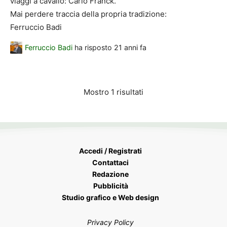
viaggi a cavallo: Carlo Franck.
Mai perdere traccia della propria tradizione:
Ferruccio Badi
Ferruccio Badi
ha risposto
21 anni fa
Mostro 1 risultati
Accedi / Registrati
Contattaci
Redazione
Pubblicità
Studio grafico e Web design
Privacy Policy