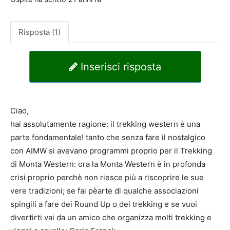
Risposta (1)
Inserisci risposta
Ciao,
hai assolutamente ragione: il trekking western è una
parte fondamentale! tanto che senza fare il nostalgico
con AIMW si avevano programmi proprio per il Trekking
di Monta Western: ora la Monta Western è in profonda
crisi proprio perchè non riesce più a riscoprire le sue
vere tradizioni; se fai pèarte di qualche associazioni
spingili a fare dei Round Up o dei trekking e se vuoi
divertirti vai da un amico che organizza molti trekking e