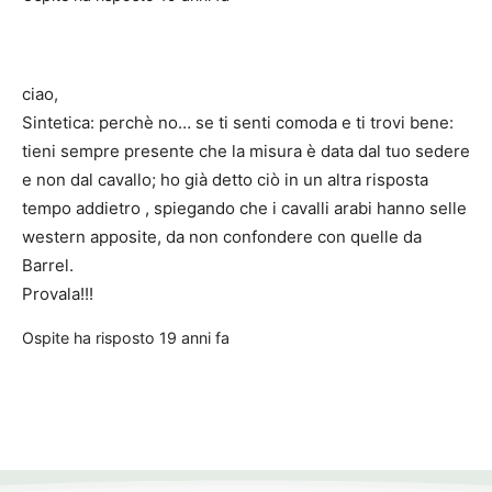
ciao,
Sintetica: perchè no… se ti senti comoda e ti trovi bene:
tieni sempre presente che la misura è data dal tuo sedere
e non dal cavallo; ho già detto ciò in un altra risposta
tempo addietro , spiegando che i cavalli arabi hanno selle
western apposite, da non confondere con quelle da
Barrel.
Provala!!!
Ospite
ha risposto
19 anni fa