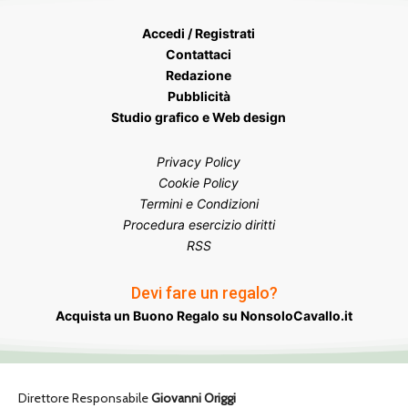
Accedi / Registrati
Contattaci
Redazione
Pubblicità
Studio grafico e Web design
Privacy Policy
Cookie Policy
Termini e Condizioni
Procedura esercizio diritti
RSS
Devi fare un regalo?
Acquista un Buono Regalo su NonsoloCavallo.it
Direttore Responsabile
Giovanni Origgi