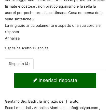
firmate e costose : non pratico agonismo e la sella la
userei per poche ore alla settimana. Cosa ne pensa delle
selle sintetiche ?
La ringrazio anticipatamente e aspetto una sua cordiale
risposta.
Annalisa
Ospite
ha scritto
19 anni fa
Risposta (4)
Inserisci risposta
Gent.mo Sig. Badi , la ringrazio per l` aiuto.
Ecco i miei dati : Annalisa Monticelli ,info@halypa.com ,