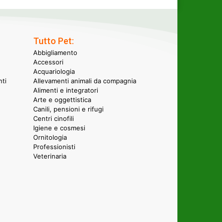
Tutto Pet:
Abbigliamento
Accessori
Acquariologia
nti
Allevamenti animali da compagnia
Alimenti e integratori
Arte e oggettistica
Canili, pensioni e rifugi
Centri cinofili
Igiene e cosmesi
Ornitologia
Professionisti
Veterinaria