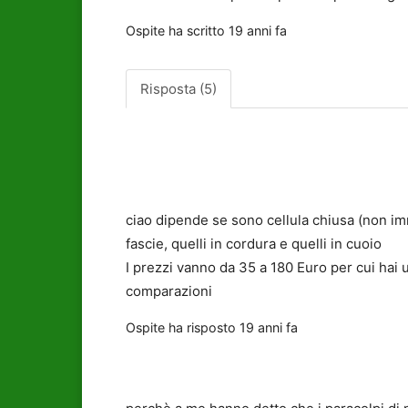
Ospite
ha scritto
19 anni fa
Risposta (5)
ciao dipende se sono cellula chiusa (non im
fascie, quelli in cordura e quelli in cuoio
I prezzi vanno da 35 a 180 Euro per cui hai u
comparazioni
Ospite
ha risposto
19 anni fa