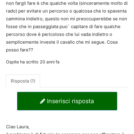
non fargli fare è che qualche volta (sinceramente molto di
rado) per evitare un percorso o qualcosa che lo spaventa
cammina indietro, questo non mi preoccuperebbe se non
fosse che in passeggiata puo` capitare di fare qualche
percorso dove è pericoloso che lui vada indietro o
semplicemente investe il cavallo che mi segue. Cosa
posso fare??
Ospite
ha scritto
20 anni fa
Risposta (1)
Inserisci risposta
Ciao Laura,