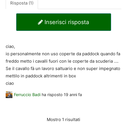
Risposta (1)
Inserisci risposta
ciao,
io personalmente non uso coperte da paddock quando fa
freddo metto i cavalli fuori con le coperte da scuderia ….
Se il cavallo fà un lavoro saltuario e non super impegnato
mettilo in paddock altrimenti in box
ciao
Ferruccio Badi
ha risposto
19 anni fa
Mostro 1 risultati