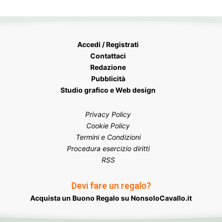
Accedi / Registrati
Contattaci
Redazione
Pubblicità
Studio grafico e Web design
Privacy Policy
Cookie Policy
Termini e Condizioni
Procedura esercizio diritti
RSS
Devi fare un regalo?
Acquista un Buono Regalo su NonsoloCavallo.it