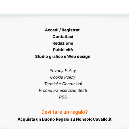
Accedi / Registrati
Contattaci
Redazione
Pubblicità
Studio grafico e Web design
Privacy Policy
Cookie Policy
Termini e Condizioni
Procedura esercizio diritti
RSS
Devi fare un regalo?
Acquista un Buono Regalo su NonsoloCavallo.it