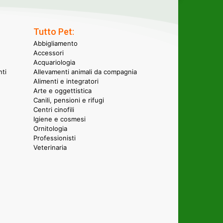
Tutto Pet:
Abbigliamento
Accessori
Acquariologia
nti
Allevamenti animali da compagnia
Alimenti e integratori
Arte e oggettistica
Canili, pensioni e rifugi
Centri cinofili
Igiene e cosmesi
Ornitologia
Professionisti
Veterinaria