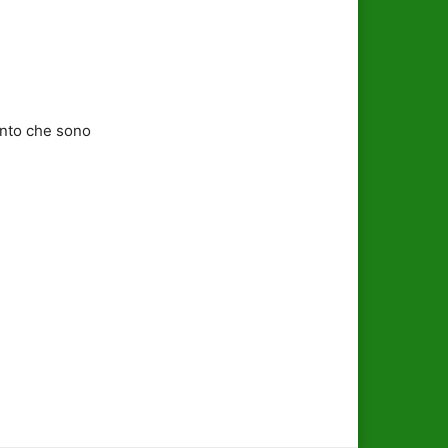
tento che sono