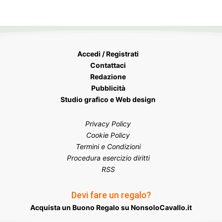
Accedi / Registrati
Contattaci
Redazione
Pubblicità
Studio grafico e Web design
Privacy Policy
Cookie Policy
Termini e Condizioni
Procedura esercizio diritti
RSS
Devi fare un regalo?
Acquista un Buono Regalo su NonsoloCavallo.it