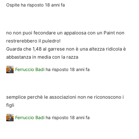
Ospite
ha risposto
18 anni fa
no non puoi fecondare un appaloosa con un Paint non
restrerebbero il puledro!
Guarda che 1,48 al garrese non è una altezza ridicola è
abbastanza in media con la razza
Ferruccio Badi
ha risposto
18 anni fa
semplice perchè le associazioni non ne riconoscono i
figli
Ferruccio Badi
ha risposto
18 anni fa