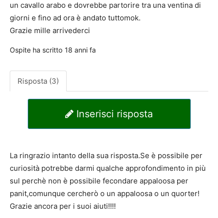
un cavallo arabo e dovrebbe partorire tra una ventina di
giorni e fino ad ora è andato tuttomok.
Grazie mille arrivederci
Ospite
ha scritto
18 anni fa
Risposta (3)
Inserisci risposta
La ringrazio intanto della sua risposta.Se è possibile per
curiosità potrebbe darmi qualche approfondimento in più
sul perchè non è possibile fecondare appaloosa per
panit,comunque cercherò o un appaloosa o un quorter!
Grazie ancora per i suoi aiuti!!!!