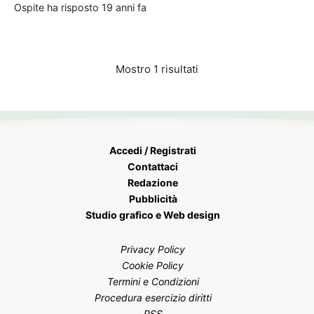
Ospite
ha risposto
19 anni fa
Mostro 1 risultati
Accedi / Registrati
Contattaci
Redazione
Pubblicità
Studio grafico e Web design
Privacy Policy
Cookie Policy
Termini e Condizioni
Procedura esercizio diritti
RSS