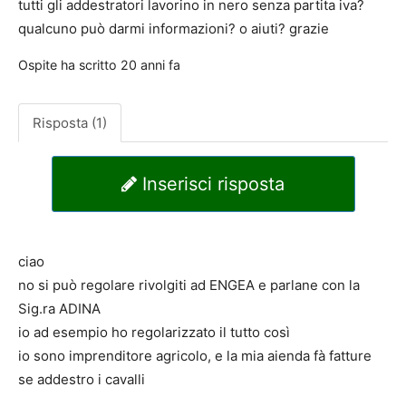
tutti gli addestratori lavorino in nero senza partita iva?
qualcuno può darmi informazioni? o aiuti? grazie
Ospite
ha scritto
20 anni fa
Risposta (1)
Inserisci risposta
ciao
no si può regolare rivolgiti ad ENGEA e parlane con la
Sig.ra ADINA
io ad esempio ho regolarizzato il tutto così
io sono imprenditore agricolo, e la mia aienda fà fatture
se addestro i cavalli