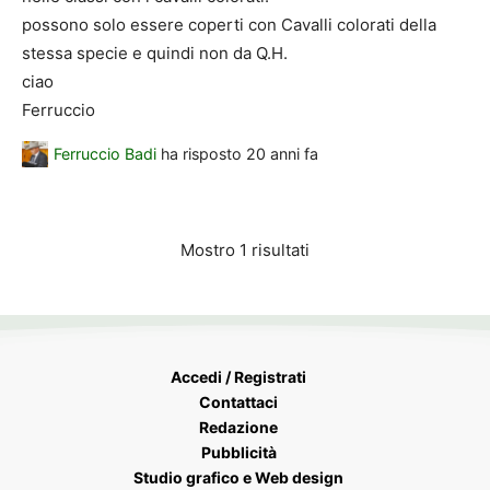
possono solo essere coperti con Cavalli colorati della
stessa specie e quindi non da Q.H.
ciao
Ferruccio
Ferruccio Badi
ha risposto
20 anni fa
Mostro 1 risultati
Accedi / Registrati
Contattaci
Redazione
Pubblicità
Studio grafico e Web design