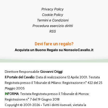
Privacy Policy
Cookie Policy
Termini e Condizioni
Procedura esercizio diritti
RSS
Devi fare un regalo?
Acquista un Buono Regalo su NonsoloCavallo.it
Direttore Responsabile
Giovanni Origgi
Il Portale del Cavallo
: Data di realizzazione 12 Aprile 2001. Testata
Registrata presso il Tribunale di Milano: Registrazione n° 422 del 25
Maggio 2005
IN
FORMA
: Testata Registrata presso il Tribunale di Monza:
Registrazione n° 7 del 19 Giugno 2018
Copyright © 2001-2026 • Tutti i diritti riservati, vietata la