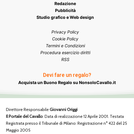
Redazione
Pubblicità
Studio grafico e Web design
Privacy Policy
Cookie Policy
Termini e Condizioni
Procedura esercizio diritti
RSS
Devi fare un regalo?
Acquista un Buono Regalo su NonsoloCavallo.it
Direttore Responsabile
Giovanni Origgi
Il Portale del Cavallo
: Data di realizzazione 12 Aprile 2001. Testata
Registrata presso il Tribunale di Milano: Registrazione n° 422 del 25
Maggio 2005