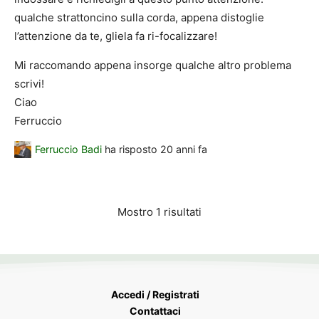
qualche strattoncino sulla corda, appena distoglie
l’attenzione da te, gliela fa ri-focalizzare!
Mi raccomando appena insorge qualche altro problema
scrivi!
Ciao
Ferruccio
Ferruccio Badi
ha risposto
20 anni fa
Mostro 1 risultati
Accedi / Registrati
Contattaci