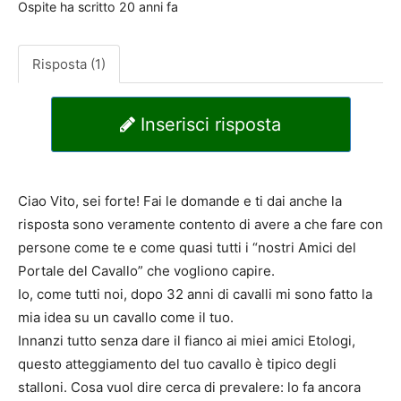
Ospite
ha scritto
20 anni fa
Risposta (1)
Inserisci risposta
Ciao Vito, sei forte! Fai le domande e ti dai anche la
risposta sono veramente contento di avere a che fare con
persone come te e come quasi tutti i “nostri Amici del
Portale del Cavallo” che vogliono capire.
Io, come tutti noi, dopo 32 anni di cavalli mi sono fatto la
mia idea su un cavallo come il tuo.
Innanzi tutto senza dare il fianco ai miei amici Etologi,
questo atteggiamento del tuo cavallo è tipico degli
stalloni. Cosa vuol dire cerca di prevalere: lo fa ancora