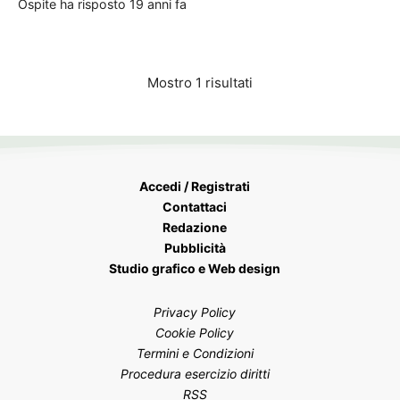
Ospite
ha risposto
19 anni fa
Mostro 1 risultati
Accedi / Registrati
Contattaci
Redazione
Pubblicità
Studio grafico e Web design
Privacy Policy
Cookie Policy
Termini e Condizioni
Procedura esercizio diritti
RSS