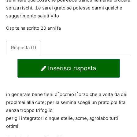
senza rischi…Le sarei grato se potesse darmi qualche
suggerimento,saluti Vito
Ospite
ha scritto
20 anni fa
Risposta (1)
Inserisci risposta
in generale bene tieni d`occhio l`orzo che a volte dà dei
problmei alla cute; per la semina scegli un prato polifita
senza troppo trifoglio
per gli integratori cinque stelle, acme, agrolabo tutti
ottimi