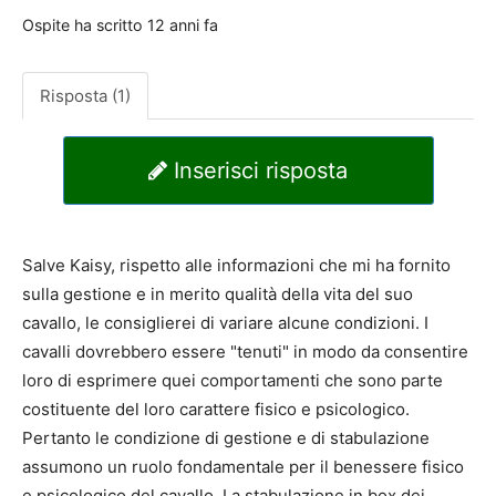
Ospite
ha scritto
12 anni fa
Risposta (1)
Inserisci risposta
Salve Kaisy, rispetto alle informazioni che mi ha fornito
sulla gestione e in merito qualità della vita del suo
cavallo, le consiglierei di variare alcune condizioni. I
cavalli dovrebbero essere "tenuti" in modo da consentire
loro di esprimere quei comportamenti che sono parte
costituente del loro carattere fisico e psicologico.
Pertanto le condizione di gestione e di stabulazione
assumono un ruolo fondamentale per il benessere fisico
e psicologico del cavallo. La stabulazione in box dei