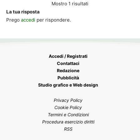
Mostro 1 risultati
La tua risposta
Prego
accedi
per rispondere.
Accedi / Registrati
Contattaci
Redazione
Pubblicità
Studio grafico e Web design
Privacy Policy
Cookie Policy
Termini e Condizioni
Procedura esercizio diritti
RSS