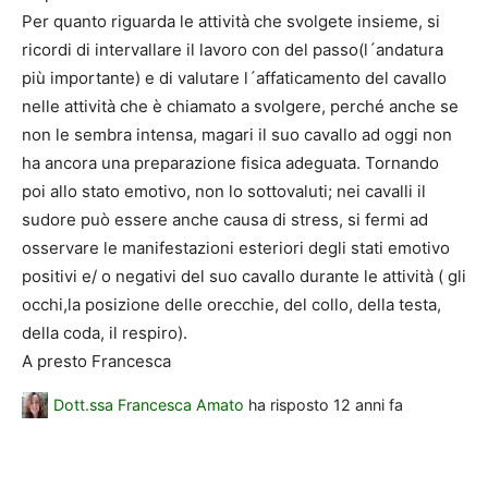
Per quanto riguarda le attività che svolgete insieme, si
ricordi di intervallare il lavoro con del passo(l´andatura
più importante) e di valutare l´affaticamento del cavallo
nelle attività che è chiamato a svolgere, perché anche se
non le sembra intensa, magari il suo cavallo ad oggi non
ha ancora una preparazione fisica adeguata. Tornando
poi allo stato emotivo, non lo sottovaluti; nei cavalli il
sudore può essere anche causa di stress, si fermi ad
osservare le manifestazioni esteriori degli stati emotivo
positivi e/ o negativi del suo cavallo durante le attività ( gli
occhi,la posizione delle orecchie, del collo, della testa,
della coda, il respiro).
A presto Francesca
Dott.ssa Francesca Amato
ha risposto
12 anni fa