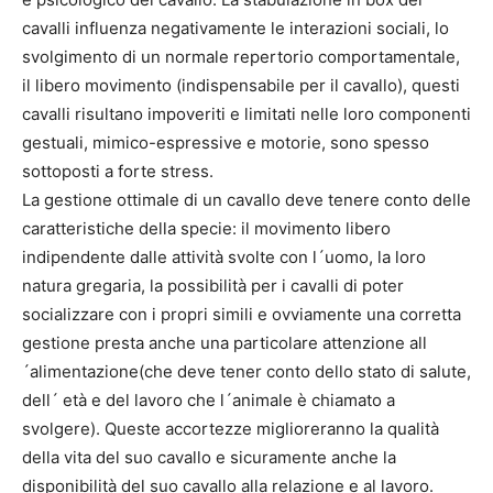
cavalli influenza negativamente le interazioni sociali, lo
svolgimento di un normale repertorio comportamentale,
il libero movimento (indispensabile per il cavallo), questi
cavalli risultano impoveriti e limitati nelle loro componenti
gestuali, mimico-espressive e motorie, sono spesso
sottoposti a forte stress.
La gestione ottimale di un cavallo deve tenere conto delle
caratteristiche della specie: il movimento libero
indipendente dalle attività svolte con l´uomo, la loro
natura gregaria, la possibilità per i cavalli di poter
socializzare con i propri simili e ovviamente una corretta
gestione presta anche una particolare attenzione all
´alimentazione(che deve tener conto dello stato di salute,
dell´ età e del lavoro che l´animale è chiamato a
svolgere). Queste accortezze miglioreranno la qualità
della vita del suo cavallo e sicuramente anche la
disponibilità del suo cavallo alla relazione e al lavoro.