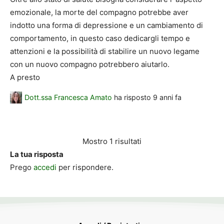
emozionale, la morte del compagno potrebbe aver
indotto una forma di depressione e un cambiamento di
comportamento, in questo caso dedicargli tempo e
attenzioni e la possibilità di stabilire un nuovo legame
con un nuovo compagno potrebbero aiutarlo.
A presto
Dott.ssa Francesca Amato
ha risposto
9 anni fa
Mostro 1 risultati
La tua risposta
Prego
accedi
per rispondere.