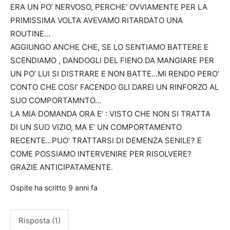
ERA UN PO’ NERVOSO, PERCHE’ OVVIAMENTE PER LA
PRIMISSIMA VOLTA AVEVAMO RITARDATO UNA
ROUTINE…
AGGIUNGO ANCHE CHE, SE LO SENTIAMO BATTERE E
SCENDIAMO , DANDOGLI DEL FIENO DA MANGIARE PER
UN PO’ LUI SI DISTRARE E NON BATTE…MI RENDO PERO’
CONTO CHE COSI’ FACENDO GLI DAREI UN RINFORZO AL
SUO COMPORTAMNTO…
LA MIA DOMANDA ORA E’ : VISTO CHE NON SI TRATTA
DI UN SUO VIZIO, MA E’ UN COMPORTAMENTO
RECENTE…PUO’ TRATTARSI DI DEMENZA SENILE? E
COME POSSIAMO INTERVENIRE PER RISOLVERE?
GRAZIE ANTICIPATAMENTE.
Ospite
ha scritto
9 anni fa
Risposta (1)