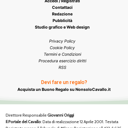
Accedi / Registrati
Contattaci
Redazione
Pubblicità
Studio grafico e Web design
Privacy Policy
Cookie Policy
Termini e Condizioni
Procedura esercizio diritti
RSS
Devi fare un regalo?
Acquista un Buono Regalo su NonsoloCavallo.it
Direttore Responsabile
Giovanni Origgi
Il Portale del Cavallo
: Data di realizzazione 12 Aprile 2001. Testata