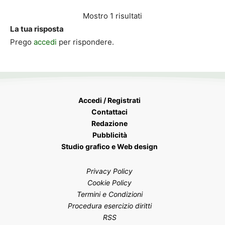
Mostro 1 risultati
La tua risposta
Prego
accedi
per rispondere.
Accedi / Registrati
Contattaci
Redazione
Pubblicità
Studio grafico e Web design
Privacy Policy
Cookie Policy
Termini e Condizioni
Procedura esercizio diritti
RSS