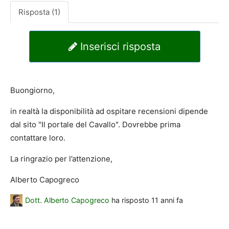
Risposta (1)
Inserisci risposta
Buongiorno,
in realtà la disponibilità ad ospitare recensioni dipende
dal sito "Il portale del Cavallo". Dovrebbe prima
contattare loro.
La ringrazio per l’attenzione,
Alberto Capogreco
Dott. Alberto Capogreco
ha risposto
11 anni fa