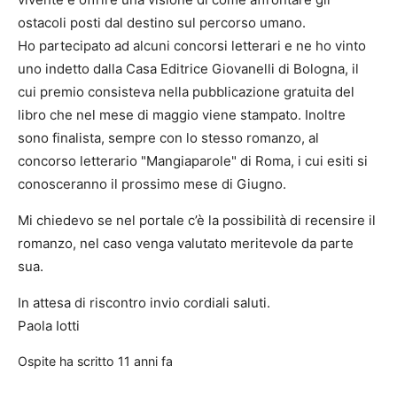
ostacoli posti dal destino sul percorso umano.
Ho partecipato ad alcuni concorsi letterari e ne ho vinto
uno indetto dalla Casa Editrice Giovanelli di Bologna, il
cui premio consisteva nella pubblicazione gratuita del
libro che nel mese di maggio viene stampato. Inoltre
sono finalista, sempre con lo stesso romanzo, al
concorso letterario "Mangiaparole" di Roma, i cui esiti si
conosceranno il prossimo mese di Giugno.
Mi chiedevo se nel portale c’è la possibilità di recensire il
romanzo, nel caso venga valutato meritevole da parte
sua.
In attesa di riscontro invio cordiali saluti.
Paola Iotti
Ospite
ha scritto
11 anni fa