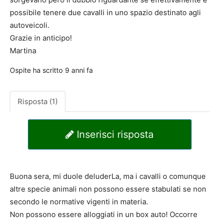
possibile tenere due cavalli in uno spazio destinato agli
autoveicoli.
Grazie in anticipo!
Martina
Ospite
ha scritto
9 anni fa
Risposta (1)
Inserisci risposta
Buona sera, mi duole deluderLa, ma i cavalli o comunque
altre specie animali non possono essere stabulati se non
secondo le normative vigenti in materia.
Non possono essere alloggiati in un box auto! Occorre