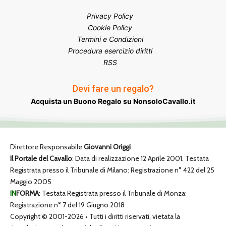
Privacy Policy
Cookie Policy
Termini e Condizioni
Procedura esercizio diritti
RSS
Devi fare un regalo?
Acquista un Buono Regalo su NonsoloCavallo.it
Direttore Responsabile
Giovanni Origgi
Il Portale del Cavallo
: Data di realizzazione 12 Aprile 2001. Testata
Registrata presso il Tribunale di Milano: Registrazione n° 422 del 25
Maggio 2005
IN
FORMA
: Testata Registrata presso il Tribunale di Monza:
Registrazione n° 7 del 19 Giugno 2018
Copyright © 2001-2026 • Tutti i diritti riservati, vietata la