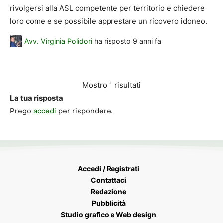
rivolgersi alla ASL competente per territorio e chiedere
loro come e se possibile apprestare un ricovero idoneo.
Avv. Virginia Polidori
ha risposto
9 anni fa
Mostro 1 risultati
La tua risposta
Prego
accedi
per rispondere.
Accedi / Registrati
Contattaci
Redazione
Pubblicità
Studio grafico e Web design