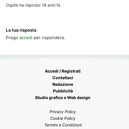
Ospite
ha risposto
18 anni fa
La tua risposta
Prego
accedi
per rispondere.
Accedi / Registrati
Contattaci
Redazione
Pubblicità
Studio grafico e Web design
Privacy Policy
Cookie Policy
Termini e Condizioni