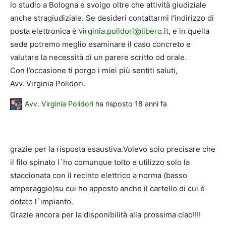
lo studio a Bologna e svolgo oltre che attività giudiziale
anche stragiudiziale. Se desideri contattarmi l’indirizzo di
posta elettronica è
virginia.polidori@libero.it
, e in quella
sede potremo meglio esaminare il caso concreto e
valutare la necessità di un parere scritto od orale.
Con l’occasione ti porgo i miei più sentiti saluti,
Avv. Virginia Polidori.
Avv. Virginia Polidori
ha risposto
18 anni fa
grazie per la risposta esaustiva.Volevo solo precisare che
il filo spinato l`ho comunque tolto e utilizzo solo la
staccionata con il recinto elettrico a norma (basso
amperaggio)su cui ho apposto anche il cartello di cui è
dotato l`impianto.
Grazie ancora per la disponibilità alla prossima ciao!!!!