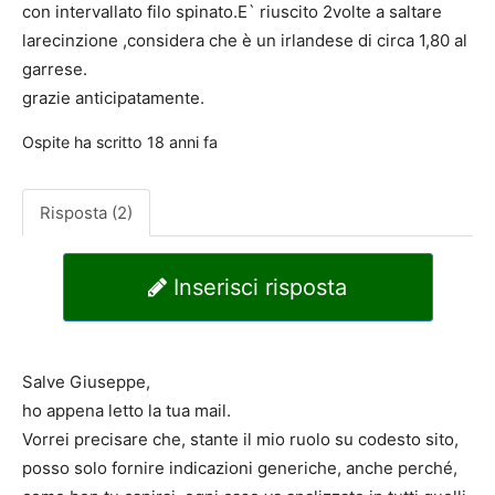
con intervallato filo spinato.E` riuscito 2volte a saltare
larecinzione ,considera che è un irlandese di circa 1,80 al
garrese.
grazie anticipatamente.
Ospite
ha scritto
18 anni fa
Risposta (2)
Inserisci risposta
Salve Giuseppe,
ho appena letto la tua mail.
Vorrei precisare che, stante il mio ruolo su codesto sito,
posso solo fornire indicazioni generiche, anche perché,