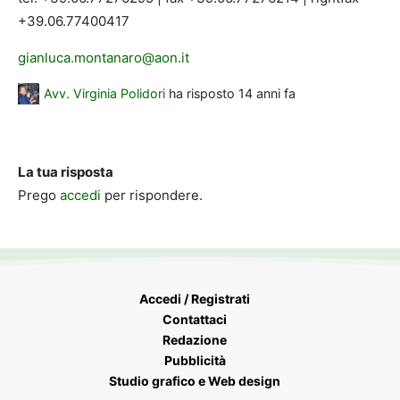
+39.06.77400417
gianluca.montanaro@aon.it
Avv. Virginia Polidori
ha risposto
14 anni fa
La tua risposta
Prego
accedi
per rispondere.
Accedi / Registrati
Contattaci
Redazione
Pubblicità
Studio grafico e Web design