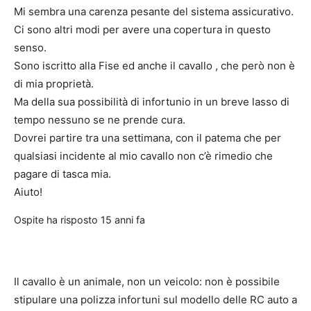
Mi sembra una carenza pesante del sistema assicurativo.
Ci sono altri modi per avere una copertura in questo
senso.
Sono iscritto alla Fise ed anche il cavallo , che però non è
di mia proprietà.
Ma della sua possibilità di infortunio in un breve lasso di
tempo nessuno se ne prende cura.
Dovrei partire tra una settimana, con il patema che per
qualsiasi incidente al mio cavallo non c’è rimedio che
pagare di tasca mia.
Aiuto!
Ospite
ha risposto
15 anni fa
Il cavallo è un animale, non un veicolo: non è possibile
stipulare una polizza infortuni sul modello delle RC auto a