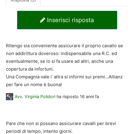
Inserisci risposta
Ritengo sia conveniente assicurare il proprio cavallo se
non addirittura doveroso: indispensabile una R.C. ed
eventualmente, se lo si fa usare ad altri, anche una
copertura da infortuni.
Una Compagnia vale l`altra si informi sui premi…Allianz
per fare un nome è buona!
Avv. Virginia Polidori
ha risposto
16 anni fa
Pare che non si possano assicurare cavalli per brevi
periodi di tempo, intento giorni.