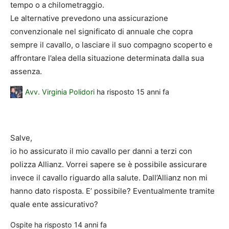
tempo o a chilometraggio.
Le alternative prevedono una assicurazione
convenzionale nel significato di annuale che copra
sempre il cavallo, o lasciare il suo compagno scoperto e
affrontare l’alea della situazione determinata dalla sua
assenza.
Avv. Virginia Polidori
ha risposto
15 anni fa
Salve,
io ho assicurato il mio cavallo per danni a terzi con
polizza Allianz. Vorrei sapere se è possibile assicurare
invece il cavallo riguardo alla salute. Dall’Allianz non mi
hanno dato risposta. E’ possibile? Eventualmente tramite
quale ente assicurativo?
Ospite
ha risposto
14 anni fa