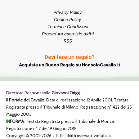
Privacy Policy
Cookie Policy
Termini e Condizioni
Procedura esercizio diritti
RSS
Devi fare un regalo?
Acquista un Buono Regalo su NonsoloCavallo.it
Direttore Responsabile
Giovanni Origgi
Il Portale del Cavallo
: Data di realizzazione 12 Aprile 2001. Testata
Registrata presso il Tribunale di Milano: Registrazione n° 422 del 25
Maggio 2005
IN
FORMA
: Testata Registrata presso il Tribunale di Monza:
Registrazione n° 7 del 19 Giugno 2018
Copyright © 2001-2026 • Tutti i diritti riservati, vietata la