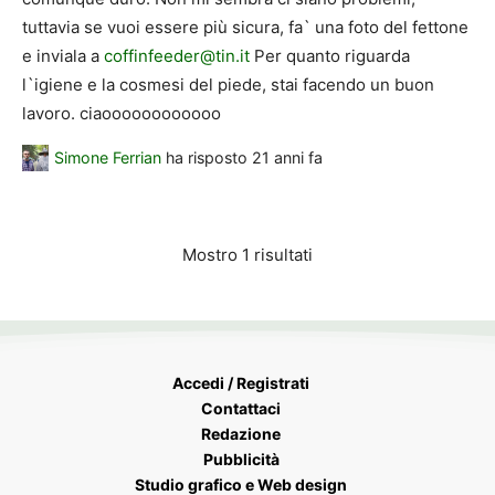
tuttavia se vuoi essere più sicura, fa` una foto del fettone
e inviala a
coffinfeeder@tin.it
Per quanto riguarda
l`igiene e la cosmesi del piede, stai facendo un buon
lavoro. ciaoooooooooooo
Simone Ferrian
ha risposto
21 anni fa
Mostro 1 risultati
Accedi / Registrati
Contattaci
Redazione
Pubblicità
Studio grafico e Web design