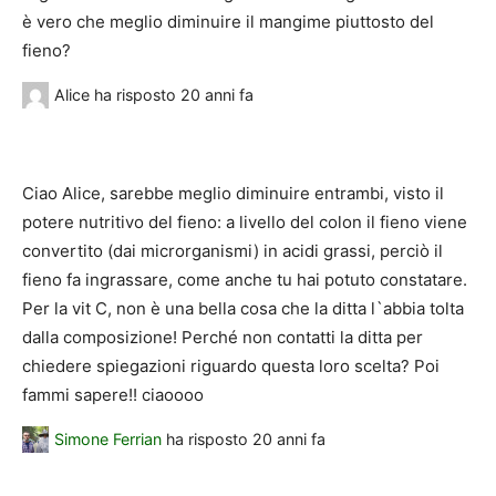
è vero che meglio diminuire il mangime piuttosto del
fieno?
Alice
ha risposto
20 anni fa
Ciao Alice, sarebbe meglio diminuire entrambi, visto il
potere nutritivo del fieno: a livello del colon il fieno viene
convertito (dai microrganismi) in acidi grassi, perciò il
fieno fa ingrassare, come anche tu hai potuto constatare.
Per la vit C, non è una bella cosa che la ditta l`abbia tolta
dalla composizione! Perché non contatti la ditta per
chiedere spiegazioni riguardo questa loro scelta? Poi
fammi sapere!! ciaoooo
Simone Ferrian
ha risposto
20 anni fa