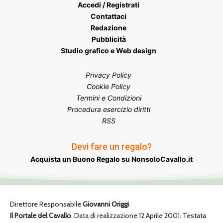
Accedi / Registrati
Contattaci
Redazione
Pubblicità
Studio grafico e Web design
Privacy Policy
Cookie Policy
Termini e Condizioni
Procedura esercizio diritti
RSS
Devi fare un regalo?
Acquista un Buono Regalo su NonsoloCavallo.it
Direttore Responsabile
Giovanni Origgi
Il Portale del Cavallo
: Data di realizzazione 12 Aprile 2001. Testata