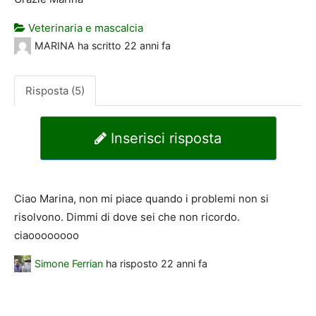
Veterinaria e mascalcia
MARINA
ha scritto
22 anni fa
Risposta (5)
Inserisci risposta
Ciao Marina, non mi piace quando i problemi non si
risolvono. Dimmi di dove sei che non ricordo.
ciaoooooooo
Simone Ferrian
ha risposto
22 anni fa