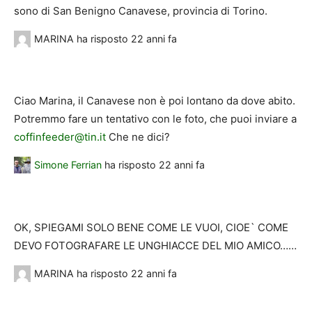
sono di San Benigno Canavese, provincia di Torino.
MARINA
ha risposto
22 anni fa
Ciao Marina, il Canavese non è poi lontano da dove abito.
Potremmo fare un tentativo con le foto, che puoi inviare a
coffinfeeder@tin.it
Che ne dici?
Simone Ferrian
ha risposto
22 anni fa
OK, SPIEGAMI SOLO BENE COME LE VUOI, CIOE` COME
DEVO FOTOGRAFARE LE UNGHIACCE DEL MIO AMICO……
MARINA
ha risposto
22 anni fa