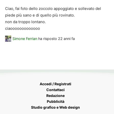
Ciao, fai foto dello zoccolo appoggiato e sollevato del
piede più sano e di quello più rovinato.
non da troppo lontano.
ciaooooooooooooo
Simone Ferrian
ha risposto
22 anni fa
Accedi / Registrati
Contattaci
Redazione
Pubblicità
Studio grafico e Web design