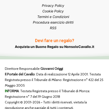
Privacy Policy
Cookie Policy
Termini e Condizioni
Procedura esercizio diritti
RSS
Devi fare un regalo?
Acquista un Buono Regalo su NonsoloCavallo.it
Direttore Responsabile
Giovanni Origgi
Il Portale del Cavallo
: Data di realizzazione 12 Aprile 2001. Testata
Registrata presso il Tribunale di Milano: Registrazione n° 422 del 25
Maggio 2005
IN
FORMA
: Testata Registrata presso il Tribunale di Monza:
Registrazione n° 7 del 19 Giugno 2018
Copyright © 2001-2026 • Tutti i diritti riservati, vietata la
riproduzione anche parziale di tutti i contenuti.