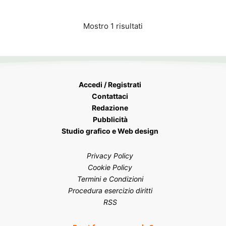
Mostro 1 risultati
Accedi / Registrati
Contattaci
Redazione
Pubblicità
Studio grafico e Web design
Privacy Policy
Cookie Policy
Termini e Condizioni
Procedura esercizio diritti
RSS