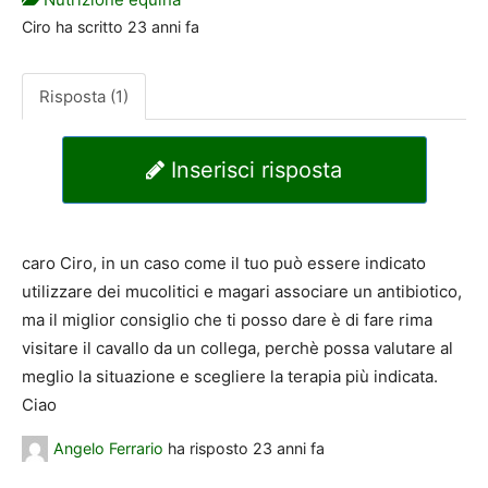
Ciro
ha scritto
23 anni fa
Risposta (1)
Inserisci risposta
caro Ciro, in un caso come il tuo può essere indicato
utilizzare dei mucolitici e magari associare un antibiotico,
ma il miglior consiglio che ti posso dare è di fare rima
visitare il cavallo da un collega, perchè possa valutare al
meglio la situazione e scegliere la terapia più indicata.
Ciao
Angelo Ferrario
ha risposto
23 anni fa