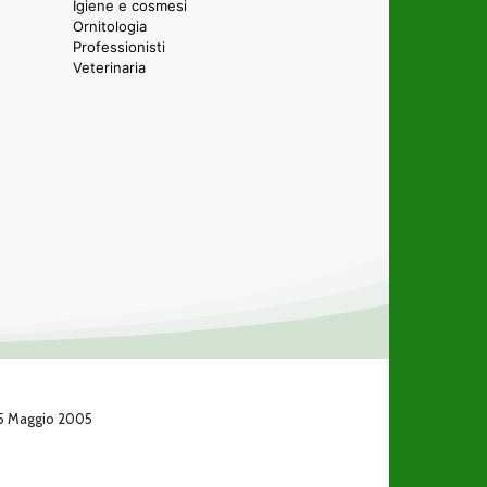
Igiene e cosmesi
Ornitologia
Professionisti
Veterinaria
 25 Maggio 2005