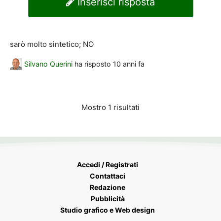
Inserisci risposta
sarò molto sintetico; NO
Silvano Querini
ha risposto
10 anni fa
Mostro 1 risultati
Accedi / Registrati
Contattaci
Redazione
Pubblicità
Studio grafico e Web design