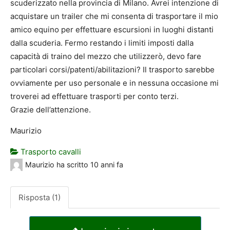
scuderizzato nella provincia di Milano. Avrei intenzione di
acquistare un trailer che mi consenta di trasportare il mio
amico equino per effettuare escursioni in luoghi distanti
dalla scuderia. Fermo restando i limiti imposti dalla
capacità di traino del mezzo che utilizzerò, devo fare
particolari corsi/patenti/abilitazioni? Il trasporto sarebbe
ovviamente per uso personale e in nessuna occasione mi
troverei ad effettuare trasporti per conto terzi.
Grazie dell’attenzione.
Maurizio
Trasporto cavalli
Maurizio
ha scritto
10 anni fa
Risposta (1)