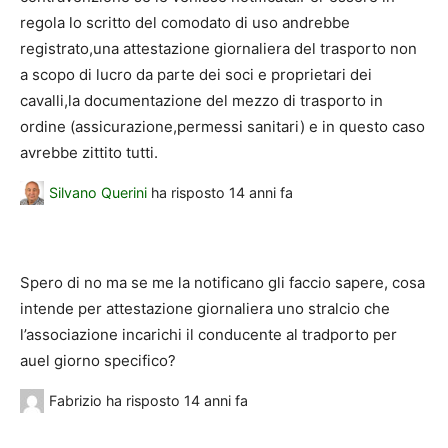
regola lo scritto del comodato di uso andrebbe
registrato,una attestazione giornaliera del trasporto non
a scopo di lucro da parte dei soci e proprietari dei
cavalli,la documentazione del mezzo di trasporto in
ordine (assicurazione,permessi sanitari) e in questo caso
avrebbe zittito tutti.
Silvano Querini
ha risposto
14 anni fa
Spero di no ma se me la notificano gli faccio sapere, cosa
intende per attestazione giornaliera uno stralcio che
l’associazione incarichi il conducente al tradporto per
auel giorno specifico?
Fabrizio
ha risposto
14 anni fa