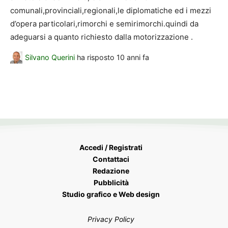
comunali,provinciali,regionali,le diplomatiche ed i mezzi
d’opera particolari,rimorchi e semirimorchi.quindi da
adeguarsi a quanto richiesto dalla motorizzazione .
Silvano Querini
ha risposto
10 anni fa
Accedi / Registrati
Contattaci
Redazione
Pubblicità
Studio grafico e Web design
Privacy Policy