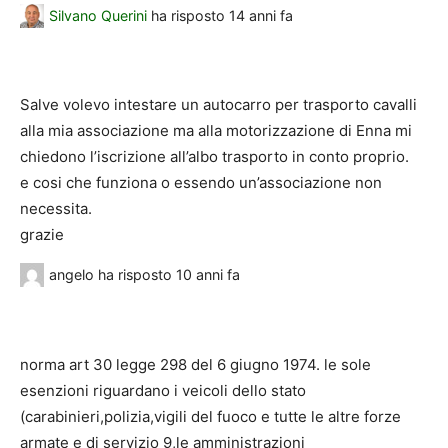
Silvano Querini
ha risposto
14 anni fa
Salve volevo intestare un autocarro per trasporto cavalli
alla mia associazione ma alla motorizzazione di Enna mi
chiedono l’iscrizione all’albo trasporto in conto proprio.
e cosi che funziona o essendo un’associazione non
necessita.
grazie
angelo
ha risposto
10 anni fa
norma art 30 legge 298 del 6 giugno 1974. le sole
esenzioni riguardano i veicoli dello stato
(carabinieri,polizia,vigili del fuoco e tutte le altre forze
armate e di servizio 9,le amministrazioni