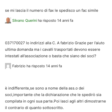
se mi lascia il numero di fax le spedisco un fac simile
Silvano Querini
ha risposto
14 anni fa
037170027 lo indirizzi alla C. A fabrizio Grazie per l’aiuto
ultima domanda ma i cavalli trasportati devono essere
intestati all’associazione o basta che siano dei soci?
Fabrizio
ha risposto
14 anni fa
è indifferente,se sono a nome della ass.o dei
soci,importante che la dichiarazione che le spedirò sia
compilata in ogni sua parte.Poi lasci agli altri dimostrarne
il contrario di quanto sottoscritto.