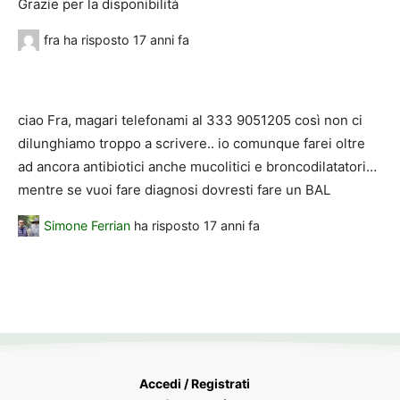
Grazie per la disponibilità
fra
ha risposto
17 anni fa
ciao Fra, magari telefonami al 333 9051205 così non ci
dilunghiamo troppo a scrivere.. io comunque farei oltre
ad ancora antibiotici anche mucolitici e broncodilatatori…
mentre se vuoi fare diagnosi dovresti fare un BAL
Simone Ferrian
ha risposto
17 anni fa
Accedi / Registrati