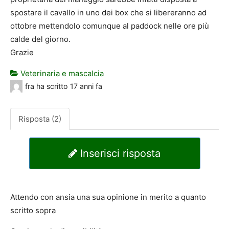
spostare il cavallo in uno dei box che si libereranno ad
ottobre mettendolo comunque al paddock nelle ore più
calde del giorno.
Grazie
Veterinaria e mascalcia
fra
ha scritto
17 anni fa
Risposta (2)
Inserisci risposta
Attendo con ansia una sua opinione in merito a quanto
scritto sopra