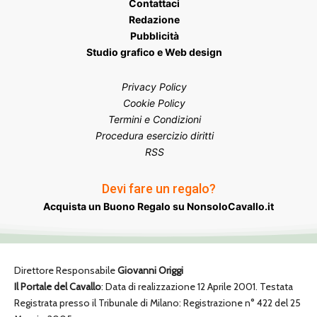
Contattaci
Redazione
Pubblicità
Studio grafico e Web design
Privacy Policy
Cookie Policy
Termini e Condizioni
Procedura esercizio diritti
RSS
Devi fare un regalo?
Acquista un Buono Regalo su NonsoloCavallo.it
Direttore Responsabile
Giovanni Origgi
Il Portale del Cavallo
: Data di realizzazione 12 Aprile 2001. Testata
Registrata presso il Tribunale di Milano: Registrazione n° 422 del 25