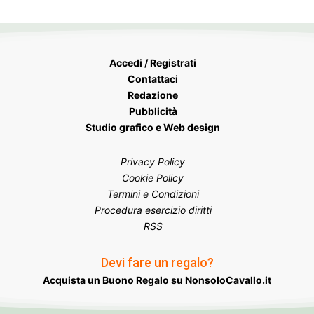
Accedi / Registrati
Contattaci
Redazione
Pubblicità
Studio grafico e Web design
Privacy Policy
Cookie Policy
Termini e Condizioni
Procedura esercizio diritti
RSS
Devi fare un regalo?
Acquista un Buono Regalo su NonsoloCavallo.it