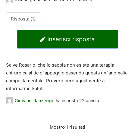
Risposta (1)
Inserisci risposta
Salve Rosario, che io sappia non esiste una terapia
chirurgica al tic d`appoggio essendo questa un`anomalia
comportamentale. Proverò però ugualmente a
informarmi. Saluti
Giovanni Ranzenigo
ha risposto
22 anni fa
Mostro 1 risultati