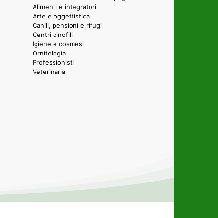
Alimenti e integratori
Arte e oggettistica
Canili, pensioni e rifugi
Centri cinofili
Igiene e cosmesi
Ornitologia
Professionisti
Veterinaria