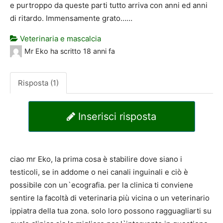
e purtroppo da queste parti tutto arriva con anni ed anni
di ritardo. Immensamente grato……
Veterinaria e mascalcia
Mr Eko
ha scritto
18 anni fa
Risposta (1)
Inserisci risposta
ciao mr Eko, la prima cosa è stabilire dove siano i
testicoli, se in addome o nei canali inguinali e ciò è
possibile con un`ecografia. per la clinica ti conviene
sentire la facoltà di veterinaria più vicina o un veterinario
ippiatra della tua zona. solo loro possono ragguagliarti su