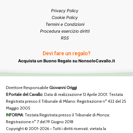
Privacy Policy
Cookie Policy
Termini e Condizioni
Procedura esercizio diritti
RSS
Devi fare un regalo?
Acquista un Buono Regalo su NonsoloCavallo.it
Direttore Responsabile
Giovanni Origgi
Il Portale del Cavallo
: Data di realizzazione 12 Aprile 2001. Testata
Registrata presso il Tribunale di Milano: Registrazione n° 422 del 25
Maggio 2005
IN
FORMA
: Testata Registrata presso il Tribunale di Monza:
Registrazione n° 7 del 19 Giugno 2018
Copyright © 2001-2026 • Tutti i diritti riservati, vietata la