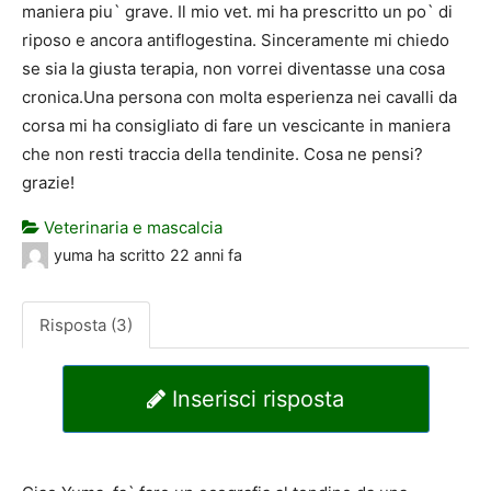
maniera piu` grave. Il mio vet. mi ha prescritto un po` di
riposo e ancora antiflogestina. Sinceramente mi chiedo
se sia la giusta terapia, non vorrei diventasse una cosa
cronica.Una persona con molta esperienza nei cavalli da
corsa mi ha consigliato di fare un vescicante in maniera
che non resti traccia della tendinite. Cosa ne pensi?
grazie!
Veterinaria e mascalcia
yuma
ha scritto
22 anni fa
Risposta (3)
Inserisci risposta