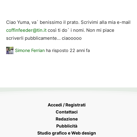
Ciao Yuma, va` benissimo il prato. Scrivimi alla mia e-mail
coffinfeeder@tin.it
così ti do` i nomi. Non mi piace
scriverli pubblicamente… ciaooooo
Simone Ferrian
ha risposto
22 anni fa
Accedi / Registrati
Contattaci
Redazione
Pubblicità
Studio grafico e Web design