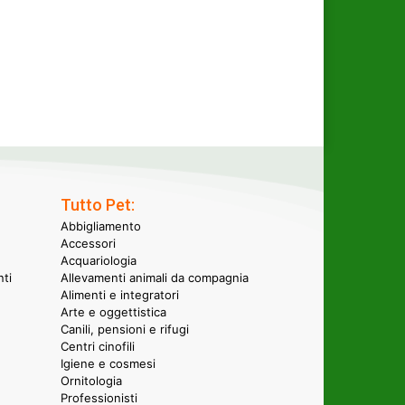
Tutto Pet:
Abbigliamento
Accessori
Acquariologia
nti
Allevamenti animali da compagnia
Alimenti e integratori
Arte e oggettistica
Canili, pensioni e rifugi
Centri cinofili
Igiene e cosmesi
Ornitologia
Professionisti