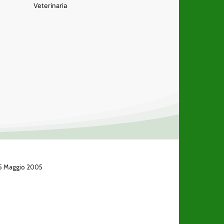
Veterinaria
 25 Maggio 2005