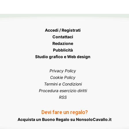
Accedi / Registrati
Contattaci
Redazione
Pubblicità
Studio grafico e Web design
Privacy Policy
Cookie Policy
Termini e Condizioni
Procedura esercizio diritti
RSS
Devi fare un regalo?
Acquista un Buono Regalo su NonsoloCavallo.it