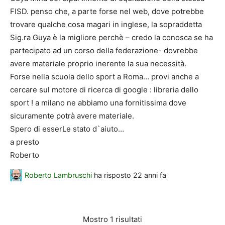
FISD. penso che, a parte forse nel web, dove potrebbe
trovare qualche cosa magari in inglese, la sopraddetta
Sig.ra Guya è la migliore perchè – credo la conosca se ha
partecipato ad un corso della federazione- dovrebbe
avere materiale proprio inerente la sua necessità.
Forse nella scuola dello sport a Roma… provi anche a
cercare sul motore di ricerca di google : libreria dello
sport ! a milano ne abbiamo una fornitissima dove
sicuramente potrà avere materiale.
Spero di esserLe stato d`aiuto…
a presto
Roberto
Roberto Lambruschi
ha risposto
22 anni fa
Mostro 1 risultati