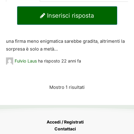
Inserisci risposta
una firma meno enigmatica sarebbe gradita, altrimenti la
sorpresa è solo a metà…
Fulvio Laus
ha risposto
22 anni fa
Mostro 1 risultati
Accedi / Registrati
Contattaci