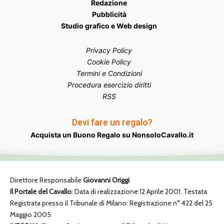
Redazione
Pubblicità
Studio grafico e Web design
Privacy Policy
Cookie Policy
Termini e Condizioni
Procedura esercizio diritti
RSS
Devi fare un regalo?
Acquista un Buono Regalo su NonsoloCavallo.it
Direttore Responsabile
Giovanni Origgi
Il Portale del Cavallo
: Data di realizzazione 12 Aprile 2001. Testata
Registrata presso il Tribunale di Milano: Registrazione n° 422 del 25
Maggio 2005