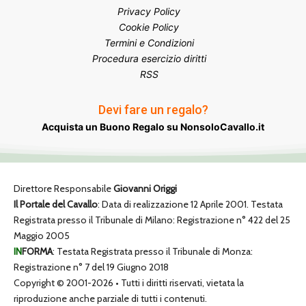
Privacy Policy
Cookie Policy
Termini e Condizioni
Procedura esercizio diritti
RSS
Devi fare un regalo?
Acquista un Buono Regalo su NonsoloCavallo.it
Direttore Responsabile
Giovanni Origgi
Il Portale del Cavallo
: Data di realizzazione 12 Aprile 2001. Testata
Registrata presso il Tribunale di Milano: Registrazione n° 422 del 25
Maggio 2005
IN
FORMA
: Testata Registrata presso il Tribunale di Monza:
Registrazione n° 7 del 19 Giugno 2018
Copyright © 2001-2026 • Tutti i diritti riservati, vietata la
riproduzione anche parziale di tutti i contenuti.