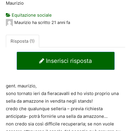
Maurizio
Equitazione sociale
Maurizio
ha scritto
21 anni fa
Risposta (1)
Inserisci risposta
gent. maurizio,
sono tornato ieri da fieracavalli ed ho visto proprio una
sella da amazzone in vendita negli stands!
credo che qualunque selleria – previa richiesta
anticipata- potrà fornirle una sella da amazzone…
non credo sia così difficile recuperarla; se non vuole