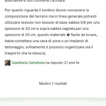
alternative e non conviene rischiare.
Per quanto riguarda il tondino dovrei conoscere la
composizione del terreno ma in linea generale potresti
utilizzare tessuto non tessuto di base sabbia 3/6 per uno
spessore di 30 cm e sopra sabbia vagliata per uno
spessore di 20 cm, questo materiale � facile da tovare,
basta contattare una cava di zona o un impianto di
betonaggio, solitamente ti possono organizzare sia il
trasporto che la stesura;
GianMaria Cattafesta
ha risposto
21 anni fa
Mostro 1 risultati