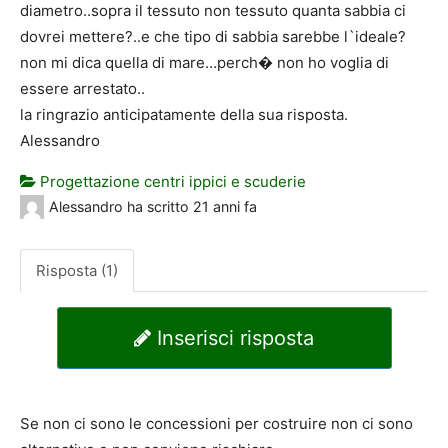
diametro..sopra il tessuto non tessuto quanta sabbia ci
dovrei mettere?..e che tipo di sabbia sarebbe l`ideale?
non mi dica quella di mare…perch� non ho voglia di
essere arrestato..
la ringrazio anticipatamente della sua risposta.
Alessandro
Progettazione centri ippici e scuderie
Alessandro
ha scritto
21 anni fa
Risposta (1)
Inserisci risposta
Se non ci sono le concessioni per costruire non ci sono