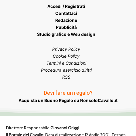
Accedi / Registrati
Contattaci
Redazione
Pubblicità
Studio grafico e Web design
Privacy Policy
Cookie Policy
Termini e Condizioni
Procedura esercizio diritti
RSS
Devi fare un regalo?
Acquista un Buono Regalo su NonsoloCavallo.it
Direttore Responsabile
Giovanni Origgi
Il Portale del Cavallo
: Data di realizzazione 12 Aprile 2001. Testata