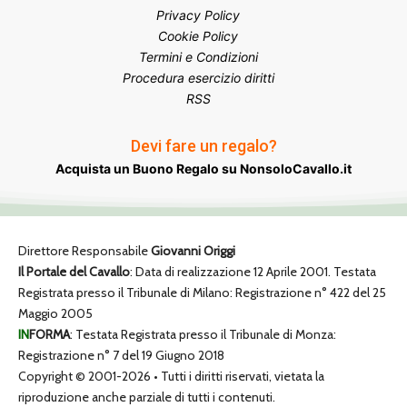
Privacy Policy
Cookie Policy
Termini e Condizioni
Procedura esercizio diritti
RSS
Devi fare un regalo?
Acquista un Buono Regalo su NonsoloCavallo.it
Direttore Responsabile
Giovanni Origgi
Il Portale del Cavallo
: Data di realizzazione 12 Aprile 2001. Testata
Registrata presso il Tribunale di Milano: Registrazione n° 422 del 25
Maggio 2005
IN
FORMA
: Testata Registrata presso il Tribunale di Monza:
Registrazione n° 7 del 19 Giugno 2018
Copyright © 2001-2026 • Tutti i diritti riservati, vietata la
riproduzione anche parziale di tutti i contenuti.