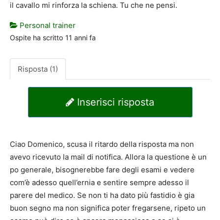
il cavallo mi rinforza la schiena. Tu che ne pensi.
Personal trainer
Ospite
ha scritto
11 anni fa
Risposta (1)
Inserisci risposta
Ciao Domenico, scusa il ritardo della risposta ma non
avevo ricevuto la mail di notifica. Allora la questione è un
po generale, bisognerebbe fare degli esami e vedere
com’è adesso quell’ernia e sentire sempre adesso il
parere del medico. Se non ti ha dato più fastidio è gia
buon segno ma non significa poter fregarsene, ripeto un