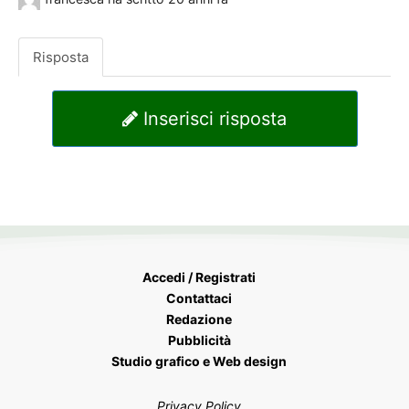
Risposta
Inserisci risposta
Accedi / Registrati
Contattaci
Redazione
Pubblicità
Studio grafico e Web design
Privacy Policy