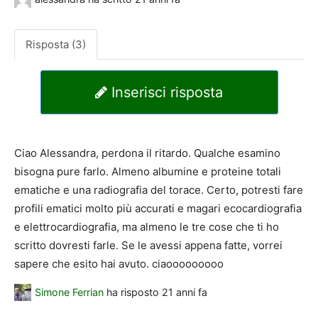
Risposta (3)
Inserisci risposta
Ciao Alessandra, perdona il ritardo. Qualche esamino
bisogna pure farlo. Almeno albumine e proteine totali
ematiche e una radiografia del torace. Certo, potresti fare
profili ematici molto più accurati e magari ecocardiografia
e elettrocardiografia, ma almeno le tre cose che ti ho
scritto dovresti farle. Se le avessi appena fatte, vorrei
sapere che esito hai avuto. ciaooooooooo
Simone Ferrian
ha risposto
21 anni fa