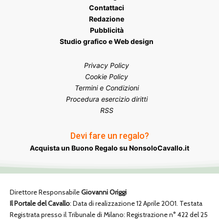
Contattaci
Redazione
Pubblicità
Studio grafico e Web design
Privacy Policy
Cookie Policy
Termini e Condizioni
Procedura esercizio diritti
RSS
Devi fare un regalo?
Acquista un Buono Regalo su NonsoloCavallo.it
Direttore Responsabile
Giovanni Origgi
Il Portale del Cavallo
: Data di realizzazione 12 Aprile 2001. Testata
Registrata presso il Tribunale di Milano: Registrazione n° 422 del 25