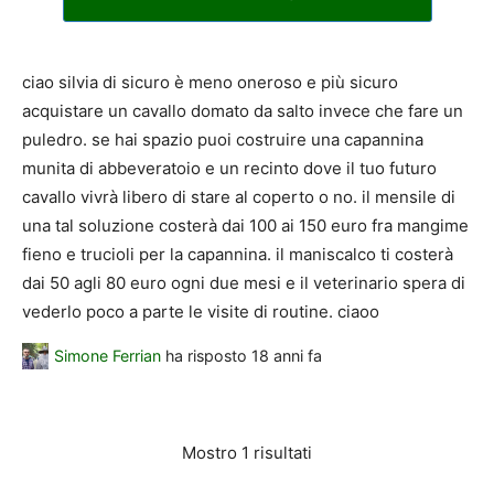
ciao silvia di sicuro è meno oneroso e più sicuro
acquistare un cavallo domato da salto invece che fare un
puledro. se hai spazio puoi costruire una capannina
munita di abbeveratoio e un recinto dove il tuo futuro
cavallo vivrà libero di stare al coperto o no. il mensile di
una tal soluzione costerà dai 100 ai 150 euro fra mangime
fieno e trucioli per la capannina. il maniscalco ti costerà
dai 50 agli 80 euro ogni due mesi e il veterinario spera di
vederlo poco a parte le visite di routine. ciaoo
Simone Ferrian
ha risposto
18 anni fa
Mostro 1 risultati