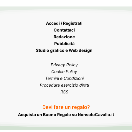
Accedi / Registrati
Contattaci
Redazione
Pubblicità
Studio grafico e Web design
Privacy Policy
Cookie Policy
Termini e Condizioni
Procedura esercizio diritti
RSS
Devi fare un regalo?
Acquista un Buono Regalo su NonsoloCavallo.it