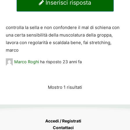
Inserisci risposta
controlla la sella e non confondere il mal di schiena con
una certa sensibilità della muscolatura della groppa,
lavora con regolarità e scaldala bene, fai stretching,
marco
Marco Roghi
ha risposto
23 anni fa
Mostro 1 risultati
Accedi / Registrati
Contattaci