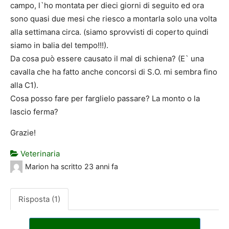
campo, l`ho montata per dieci giorni di seguito ed ora
sono quasi due mesi che riesco a montarla solo una volta
alla settimana circa. (siamo sprovvisti di coperto quindi
siamo in balia del tempo!!!).
Da cosa può essere causato il mal di schiena? (E` una
cavalla che ha fatto anche concorsi di S.O. mi sembra fino
alla C1).
Cosa posso fare per farglielo passare? La monto o la
lascio ferma?
Grazie!
Veterinaria
Marion
ha scritto
23 anni fa
Risposta (1)