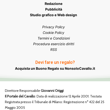
Redazione
Pubblicità
Studio grafico e Web design
Privacy Policy
Cookie Policy
Termini e Condizioni
Procedura esercizio diritti
RSS
Devi fare un regalo?
Acquista un Buono Regalo su NonsoloCavallo.it
Direttore Responsabile
Giovanni Origgi
Il Portale del Cavallo
: Data di realizzazione 12 Aprile 2001. Testata
Registrata presso il Tribunale di Milano: Registrazione n° 422 del 25
Maggio 2005