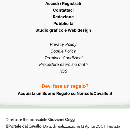
Accedi / Registrati
Contattaci
Redazione
Pubblicità
Studio grafico e Web design
Privacy Policy
Cookie Policy
Termini e Condizioni
Procedura esercizio diritti
RSS
Devi fare un regalo?
Acquista un Buono Regalo su NonsoloCavallo.it
Direttore Responsabile
Giovanni Origgi
Il Portale del Cavallo
: Data di realizzazione 12 Aprile 2001. Testata