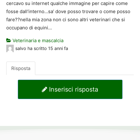
cercavo su internet qualche immagine per capire come
fosse dall’interno…sa’ dove posso trovare o come posso
fare??nella mia zona non ci sono altri veterinari che si
occupano di equini…
Veterinaria e mascalcia
salvo
ha scritto
15 anni fa
Risposta
Inserisci risposta