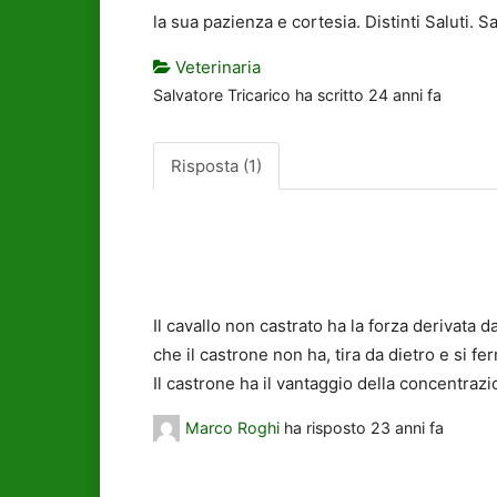
la sua pazienza e cortesia. Distinti Saluti. S
Veterinaria
Salvatore Tricarico
ha scritto
24 anni fa
Risposta (1)
Il cavallo non castrato ha la forza derivata
che il castrone non ha, tira da dietro e si f
Il castrone ha il vantaggio della concentraz
Marco Roghi
ha risposto
23 anni fa