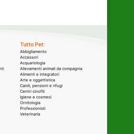
Tutto Pet:
Abbigliamento
Accessori
Acquariologia
nti
Allevamenti animali da compagnia
Alimenti e integratori
Arte e oggettistica
Canili, pensioni e rifugi
Centri cinofili
Igiene e cosmesi
Ornitologia
Professionisti
Veterinaria