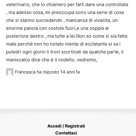
veterinario, che lo chiamero per farli dare una controllata
, ma adesso cosa, mi preoccupa sono una serie di cose
che si stanno succedendo , mancanza di vivacita, un
enorme pancia con costole fuori,e una zoppia al
posteriore destro , ma tutte a lei.Non so come si sia fatta
male perchè non ho notato niente di ecclatante si sa i
puledri ogni giorni li trovi scorticati da qualche parte, il
maniscalco dice che è il nodello, vedremo,
Francesca
ha risposto
14 anni fa
Accedi / Registrati
Contattaci