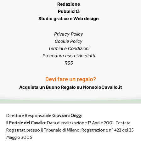
Redazione
Pubblicità
Studio grafico e Web design
Privacy Policy
Cookie Policy
Termini e Condizioni
Procedura esercizio diritti
RSS
Devi fare un regalo?
Acquista un Buono Regalo su NonsoloCavallo.it
Direttore Responsabile
Giovanni Origgi
Il Portale del Cavallo
: Data di realizzazione 12 Aprile 2001. Testata
Registrata presso il Tribunale di Milano: Registrazione n° 422 del 25
Maggio 2005