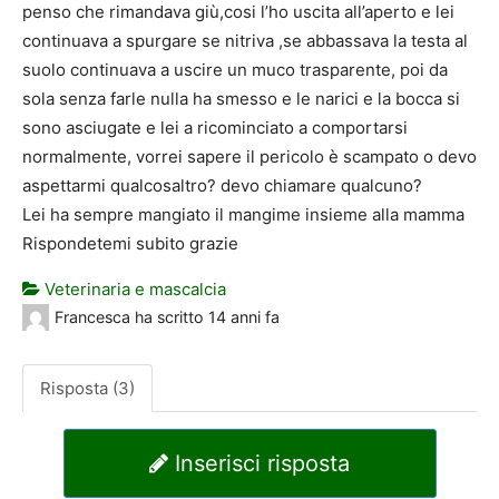
penso che rimandava giù,cosi l’ho uscita all’aperto e lei
continuava a spurgare se nitriva ,se abbassava la testa al
suolo continuava a uscire un muco trasparente, poi da
sola senza farle nulla ha smesso e le narici e la bocca si
sono asciugate e lei a ricominciato a comportarsi
normalmente, vorrei sapere il pericolo è scampato o devo
aspettarmi qualcosaltro? devo chiamare qualcuno?
Lei ha sempre mangiato il mangime insieme alla mamma
Rispondetemi subito grazie
Veterinaria e mascalcia
Francesca
ha scritto
14 anni fa
Risposta (3)
Inserisci risposta