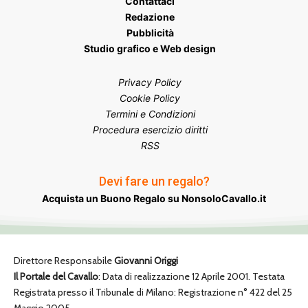
Contattaci
Redazione
Pubblicità
Studio grafico e Web design
Privacy Policy
Cookie Policy
Termini e Condizioni
Procedura esercizio diritti
RSS
Devi fare un regalo?
Acquista un Buono Regalo su NonsoloCavallo.it
Direttore Responsabile
Giovanni Origgi
Il Portale del Cavallo
: Data di realizzazione 12 Aprile 2001. Testata
Registrata presso il Tribunale di Milano: Registrazione n° 422 del 25
Maggio 2005