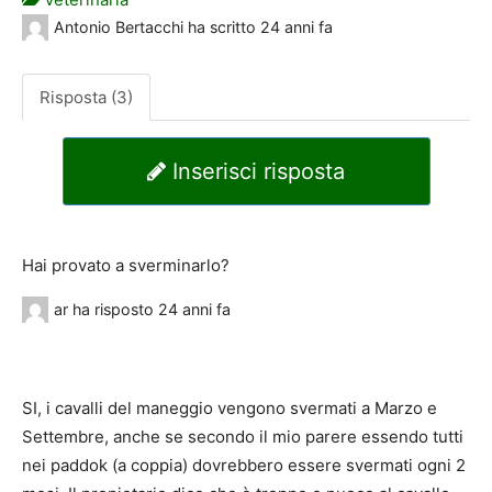
Antonio Bertacchi
ha scritto
24 anni fa
Risposta (3)
Inserisci risposta
Hai provato a sverminarlo?
ar
ha risposto
24 anni fa
SI, i cavalli del maneggio vengono svermati a Marzo e
Settembre, anche se secondo il mio parere essendo tutti
nei paddok (a coppia) dovrebbero essere svermati ogni 2