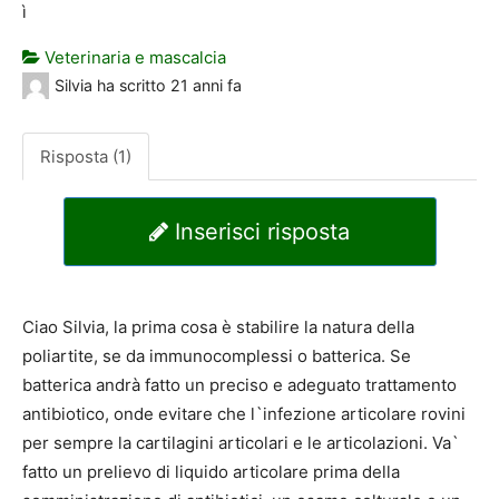
ì
Veterinaria e mascalcia
Silvia
ha scritto
21 anni fa
Risposta (1)
Inserisci risposta
Ciao Silvia, la prima cosa è stabilire la natura della
poliartite, se da immunocomplessi o batterica. Se
batterica andrà fatto un preciso e adeguato trattamento
antibiotico, onde evitare che l`infezione articolare rovini
per sempre la cartilagini articolari e le articolazioni. Va`
fatto un prelievo di liquido articolare prima della